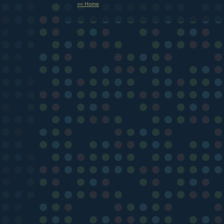
<< Home